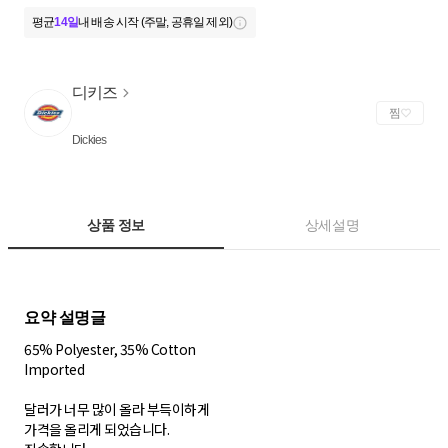
평균
14일
내 배송 시작 (주말, 공휴일 제외)
디키즈
찜
Dickies
상품 정보
상세설명
65% Polyester, 35% Cotton
Imported
달러가 너무 많이 올라 부득이하게
가격을 올리게 되었습니다.