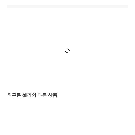
직구몬 셀러의 다른 상품