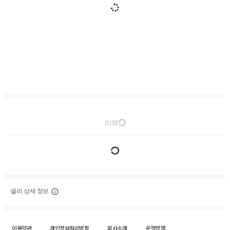
리뷰
셀러 상세 정보
이용약관
개인정보처리방침
회사소개
운영정책