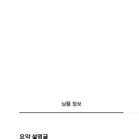
상품 정보