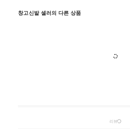
창고신발 셀러의 다른 상품
리뷰