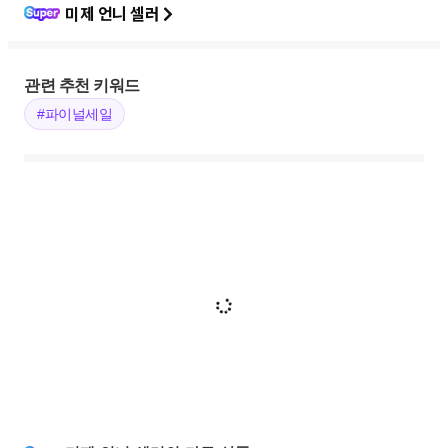
미제 언니 셀러
관련 추천 키워드
#파이널세일