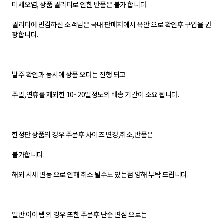
미세오염, 상품 퀄리티로 인한 반품은 불가 합니다.
퀄리티에 민감하신 소객님은 국내 판매처에서 육안 으로 확인후 구입을 권
장합니다.
발주 확인과 동시에 상품 오더는 진행 되고
주말,연휴를 제외한 10~20일정도의 배송 기간이 소요 됩니다.
한정판 상품의 경우 주문후 사이즈 변경,취소,반품은
불가합니다.
해외 시세 변동 으로 인해 취소 될수도 있는점 양해 부탁 드립니다.
일반 아이템 의 경우 또한 주문후 단순 변심 으로는