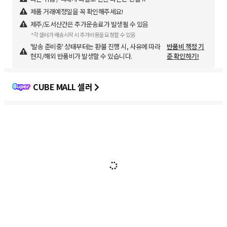
제품 거래예정일을 꼭 확인해주세요!
제주/도서산간은 추가운송료가 발생될 수 있음
*각 셀러가 배송시작 시 추가비용을 요청할 수 있음
'발송 준비중' 상태부터는 환불 진행 시, 사유에 따라
반품비 책정 기
현지/해외 반품비가 발생할 수 있습니다.
준 확인하기!
CUBE MALL 셀러