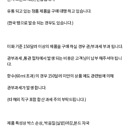
유통 되고 있는 정품 제품을 구매 대행 하고 있습니다.
(한국 탭으로 발송 되는 경우도 있습니다.)
미화 기준 150달러 이상의 제품을 구매 하실 경우 관/부과세 부과 됩니다.
관부과세 ,통관 절차에서 발생 되는 비용은 고객님이 납부 해주셔야 됩니
다.
향수(60ml 초과) 의 경우 150달러 미만의 상품 에도 관련법에 의해
관부과세가 발생 합니다.
(타 해외 직구 포함 합산 과세 주의 부탁드립니다.)
제품 특성상 박스 손상, 박음질(실밥)마감,본드 자국