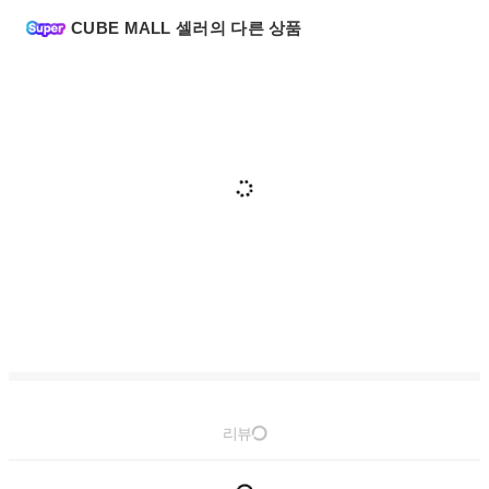
CUBE MALL 셀러의 다른 상품
리뷰