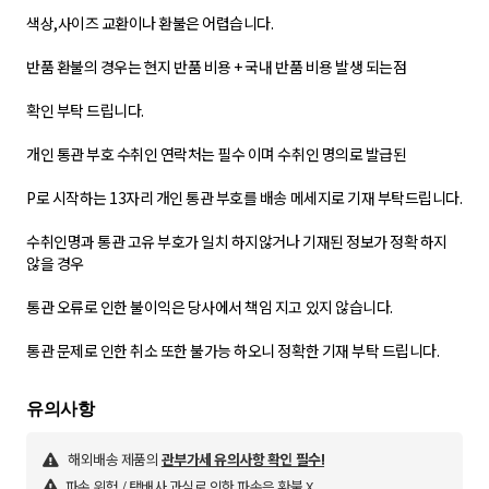
색상,사이즈 교환이나 환불은 어렵습니다.
반품 환불의 경우는 현지 반품 비용 + 국내 반품 비용 발생 되는점
확인 부탁 드립니다.
개인 통관 부호 수취인 연락처는 필수 이며 수취인 명의로 발급된
P로 시작하는 13자리 개인 통관 부호를 배송 메세지로 기재 부탁드립니다.
수취인명과 통관 고유 부호가 일치 하지않거나 기재된 정보가 정확 하지
않을 경우
통관 오류로 인한 불이익은 당사에서 책임 지고 있지 않습니다.
통관 문제로 인한 취소 또한 불가능 하오니 정확한 기재 부탁 드립니다.
해외배송 제품의
관부가세 유의사항 확인 필수!
파손 위험 / 택배사 과실로 인한 파손은 환불 X