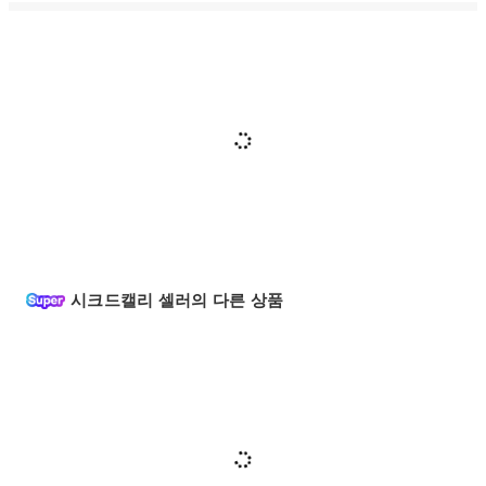
시크드캘리 셀러의 다른 상품