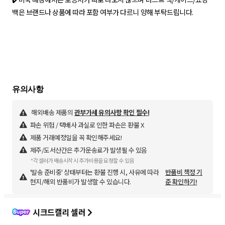
백은 브랜드나 상품에 따라 포함 여부가 다르니 양해 부탁드립니다.
해외배송 제품의
관부가세 유의사항 확인 필수!
파손 위험 / 택배사 과실로 인한 파손은 환불 X
제품 거래예정일을 꼭 확인해주세요!
제주/도서산간은 추가운송료가 발생될 수 있음
*각 셀러가 배송시작 시 추가비용을 요청할 수 있음
'발송 준비중' 상태부터는 환불 진행 시, 사유에 따라
반품비 책정 기
현지/해외 반품비가 발생할 수 있습니다.
준 확인하기!
시크드캘리 셀러