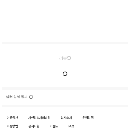
리뷰
셀러 상세 정보
이용약관
개인정보처리방침
회사소개
운영정책
이용방법
공지사항
이벤트
FAQ