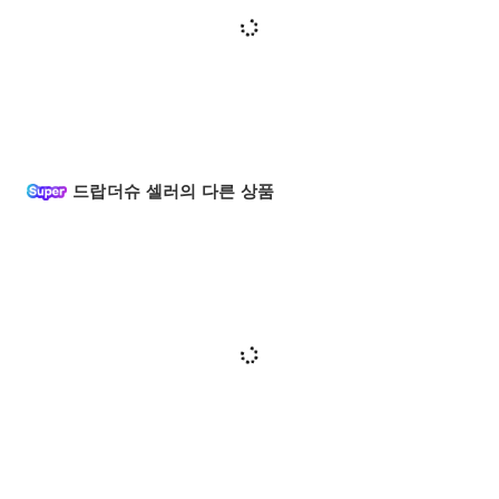
드랍더슈 셀러의 다른 상품