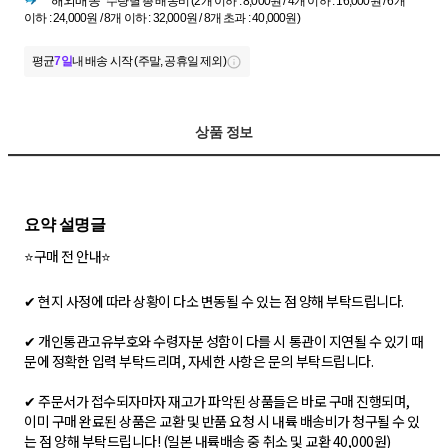
해외배송
수량별 총 배송비 (2개 이하 : 8,000원 / 4개 이하 : 16,000원 / 6개
이하 : 24,000원 / 8개 이하 : 32,000원 / 8개 초과 : 40,000원)
평균
7일
내 배송 시작 (주말, 공휴일 제외)
상품 정보
⭐구매 전 안내⭐
✔ 현지 사정에 따라 상황이 다소 변동될 수 있는 점 양해 부탁드립니다.
✔ 개인통관고유부호와 수령자분 성함이 다를 시 통관이 지연될 수 있기 때
문에 정확한 입력 부탁드리며, 자세한 사항은 문의 부탁드립니다.
✔ 주문서가 접수되자마자 재고가 파악된 상품들은 바로 구매 진행되며,
이미 구매 완료된 상품은 교환 및 반품 요청 시 내륙 배송비가 청구될 수 있
는 점 양해 부탁드립니다! (일본 내륙배송 중 취소 및 교환 40,000원)