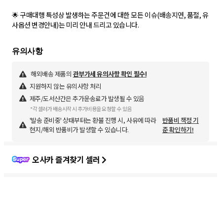
🌟 구매대행 특성상 발생하는 주문건에 대한 모든 이슈(배송지연, 품절, 유
사옵션 변경안내)는 미리 안내 드리고 있습니다.
해외배송 제품의
관부가세 유의사항 확인 필수!
지원하지 않는 유의사항 처리
제주/도서산간은 추가운송료가 발생될 수 있음
*각 셀러가 배송시작 시 추가비용을 요청할 수 있음
'발송 준비중' 상태부터는 환불 진행 시, 사유에 따라
반품비 책정 기
현지/해외 반품비가 발생할 수 있습니다.
준 확인하기!
오사카 즐겨찾기 셀러