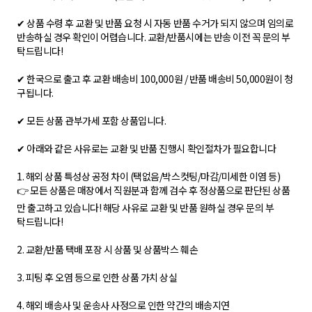
✔ 상품 수령 후 교환 및 반품 요청 시 자동 반품 수거가 되지 않으며 임의로
반송하실 경우 확인이 어렵습니다. 교환/반품시에는 반송 이전 꼭 문의 부
탁드립니다!
✔ 한국으로 출고 후 교환 배송비 100,000원 / 반품 배송비 50,000원이 청
구됩니다.
✔ 모든 상품 관부가세 포함 상품입니다.
✔ 아래와 같은 사유로는 교환 및 반품 진행시 확인절차가 필요합니다
1. 해외 상품 특성상 공정 차이 (택없음/박스컷팅/마감/미세한 이염 등)
👉 모든 상품은 매장에서 직원분과 함께 검수 후 정상품으로 판단된 상품
만 출고하고 있습니다! 해당 사유로 교환 및 반품 원하실 경우 문의 부
탁드립니다!
2. 교환/반품 택배 포장 시 상품 및 상품박스 훼손
3. 피팅 후 오염 등으로 인한 상품 가치 상실
4. 해외 배송사 및 운송사 사정으로 인한 약간의 배송지연