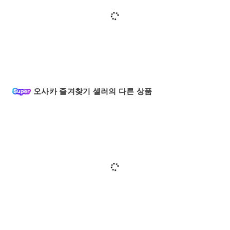
오사카 즐겨찾기 셀러의 다른 상품