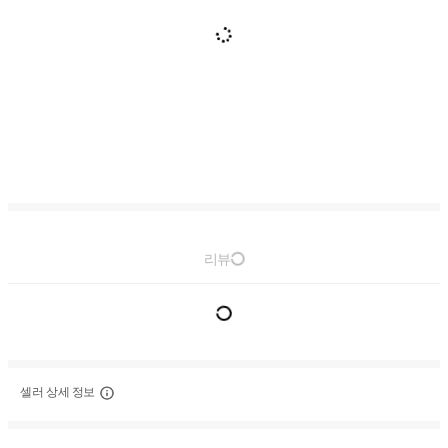
리뷰
셀러 상세 정보