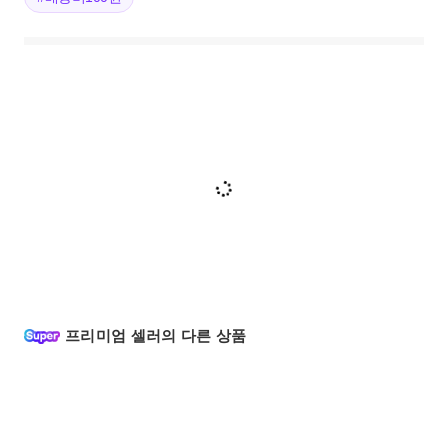
프리미엄 셀러의 다른 상품