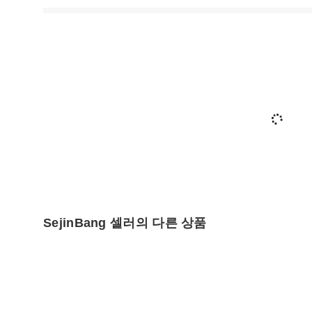
SejinBang 셀러의 다른 상품