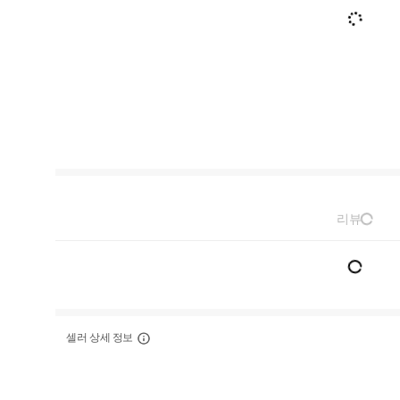
리뷰
셀러 상세 정보