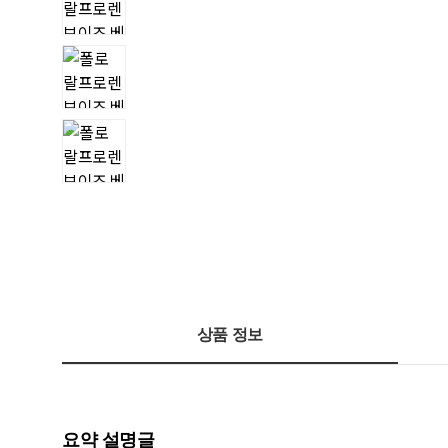
상품 정보