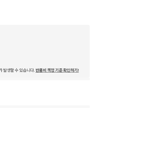
가 발생할 수 있습니다.
반품비 책정 기준 확인하기!