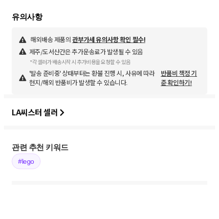
해외배송 제품의
관부가세 유의사항 확인 필수!
제주/도서산간은 추가운송료가 발생될 수 있음
*각 셀러가 배송시작 시 추가비용을 요청할 수 있음
'발송 준비중' 상태부터는 환불 진행 시, 사유에 따라
반품비 책정 기
현지/해외 반품비가 발생할 수 있습니다.
준 확인하기!
LA씨스터 셀러
관련 추천 키워드
#lego