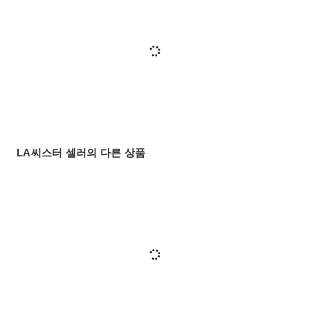
LA씨스터 셀러의 다른 상품