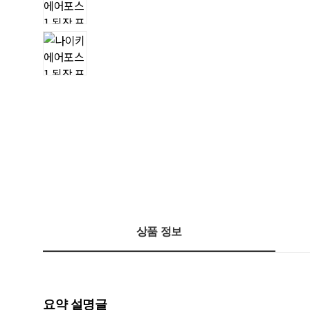
상품 정보