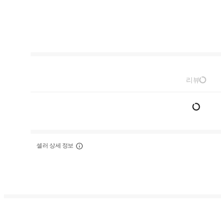
리뷰
셀러 상세 정보