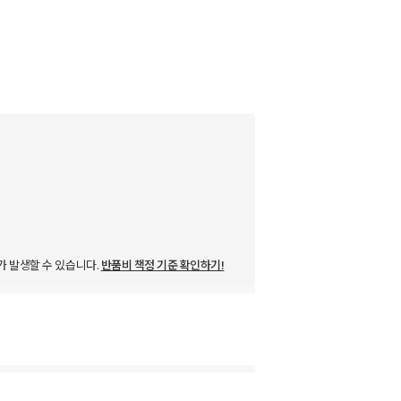
가 발생할 수 있습니다.
반품비 책정 기준 확인하기!