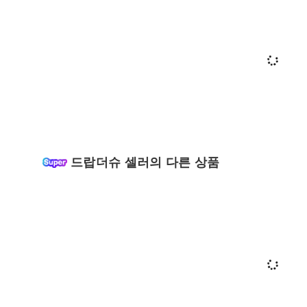
드랍더슈 셀러의 다른 상품