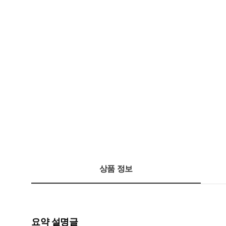
상품 정보