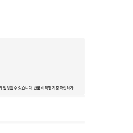
가 발생할 수 있습니다.
반품비 책정 기준 확인하기!