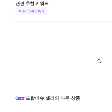
관련 추천 키워드
#크리스마스특가
드랍더슈 셀러의 다른 상품