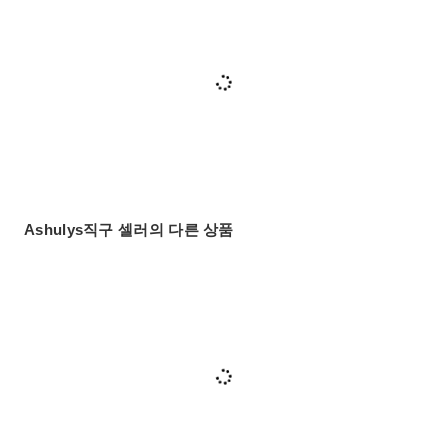
Ashulys직구 셀러의 다른 상품