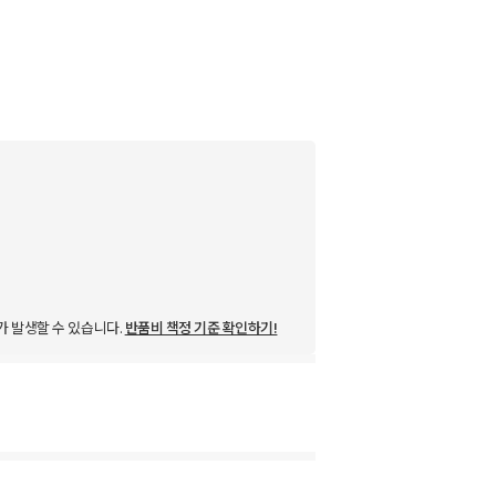
가 발생할 수 있습니다.
반품비 책정 기준 확인하기!