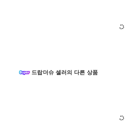
드랍더슈 셀러의 다른 상품