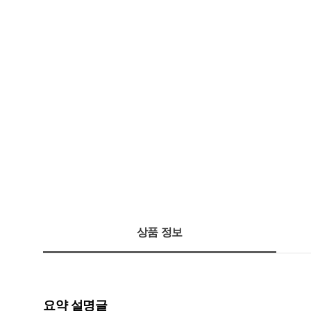
상품 정보