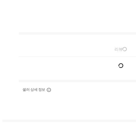
리뷰
셀러 상세 정보