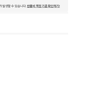
가 발생할 수 있습니다.
반품비 책정 기준 확인하기!