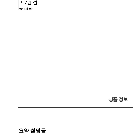
상품 정보