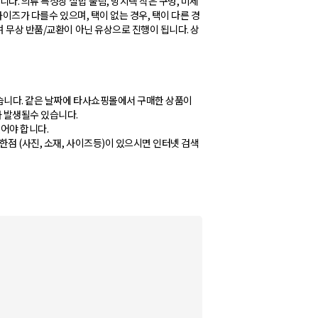
다. 의류 특성상 실밥 풀림, 방지택 작은 구멍, 미세
사이즈가 다를수 있으며, 택이 없는 경우, 택이 다른 경
며 무상 반품/교환이 아닌 유상으로 진행이 됩니다. 상
있습니다. 같은 날짜에 타사쇼핑몰에서 구매한 상품이
가 발생될수 있습니다.
있어야 합니다.
점 (사진, 소재, 사이즈등)이 있으시면 인터넷 검색