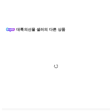
대륙의선물 셀러의 다른 상품