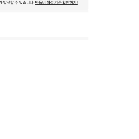
가 발생할 수 있습니다.
반품비 책정 기준 확인하기!