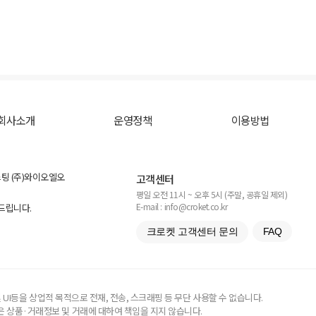
회사소개
운영정책
이용방법
스팅 (주)와이오엘오
고객센터
평일 오전 11시 ~ 오후 5시 (주말, 공휴일 제외)
E-mail : info@croket.co.kr
탁드립니다.
크로켓 고객센터 문의
FAQ
UI등을 상업적 목적으로 전재, 전송, 스크래핑 등 무단 사용할 수 없습니다.
 상품·거래정보 및 거래에 대하여 책임을 지지 않습니다.