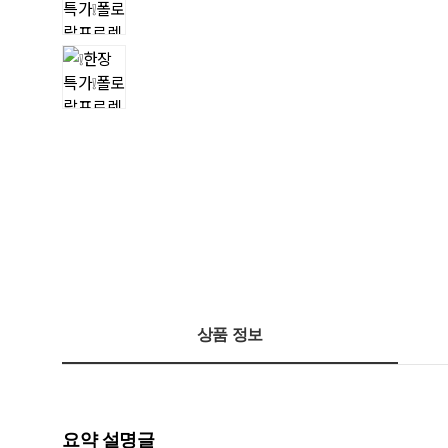
상품 정보