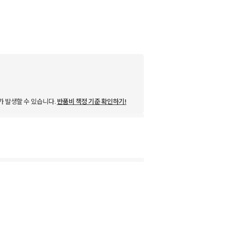
가 발생할 수 있습니다.
반품비 책정 기준 확인하기!