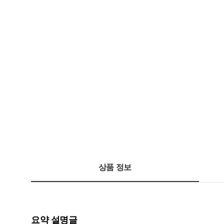
상품 정보