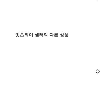
잇츠와이 셀러의 다른 상품