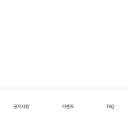
공지사항
이벤트
FAQ