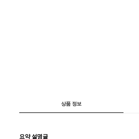
상품 정보