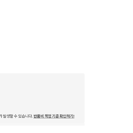
가 발생할 수 있습니다.
반품비 책정 기준 확인하기!