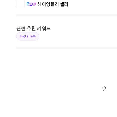
헤이영블리 셀러
관련 추천 키워드
#국내배송