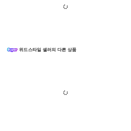
위드스타일 셀러의 다른 상품