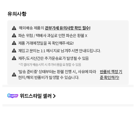
해외배송 제품의
관부가세 유의사항 확인 필수!
파손 위험 / 택배사 과실로 인한 파손은 환불 X
제품 거래예정일을 꼭 확인해주세요!
재입고 문의는 1:1 메시지로 남겨주시면 안내드립니다.
제주/도서산간은 추가운송료가 발생될 수 있음
*각 셀러가 배송시작 시 추가비용을 요청할 수 있음
'발송 준비중' 상태부터는 환불 진행 시, 사유에 따라
반품비 책정 기
현지/해외 반품비가 발생할 수 있습니다.
준 확인하기!
위드스타일 셀러