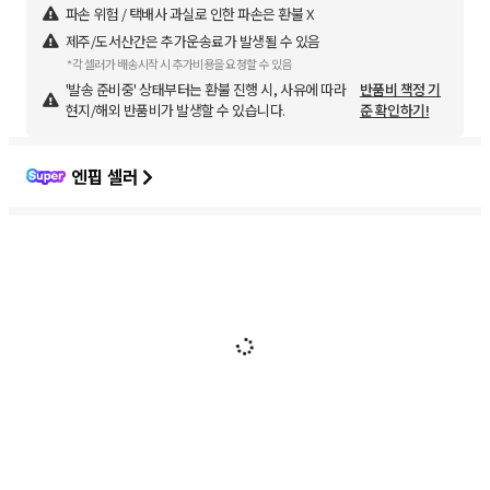
파손 위험 / 택배사 과실로 인한 파손은 환불 X
제주/도서산간은 추가운송료가 발생될 수 있음
*각 셀러가 배송시작 시 추가비용을 요청할 수 있음
'발송 준비중' 상태부터는 환불 진행 시, 사유에 따라
반품비 책정 기
현지/해외 반품비가 발생할 수 있습니다.
준 확인하기!
엔핍 셀러