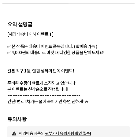
[해외배송비 인하 이벤트⬇]
✅ 본 상품은 배송비 이벤트 품목입니다. ( 합배송가능 )
✅ 4,000원의 배송비로 마켓 내 다양한 상품을 담아보세요!
일본 직구 1등, 엔핍 셀러의 단독 이벤트!
준비된 수량이 빠르게 소진되고 있습니다.
본 이벤트는 선착순으로 진행됩니다!
-------------------------------------------
간단! 편리! 차가운 물에 녹이기만 하면 진하게! ☕
해외배송 제품의
관부가세 유의사항 확인 필수!