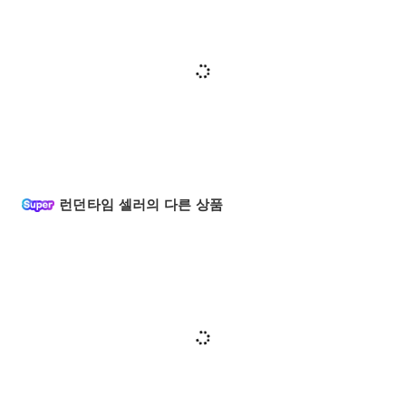
런던타임 셀러의 다른 상품