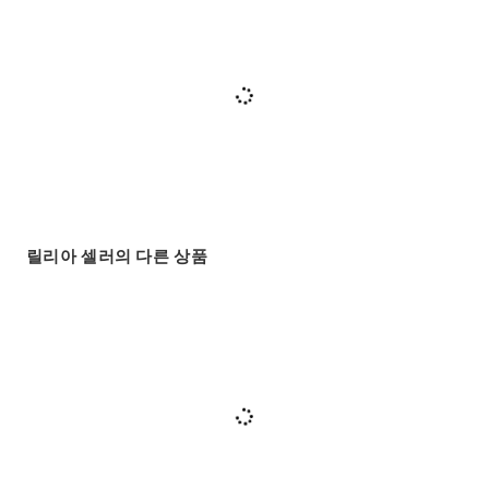
릴리아 셀러의 다른 상품