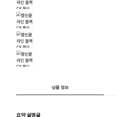
상품 정보