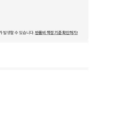
가 발생할 수 있습니다.
반품비 책정 기준 확인하기!