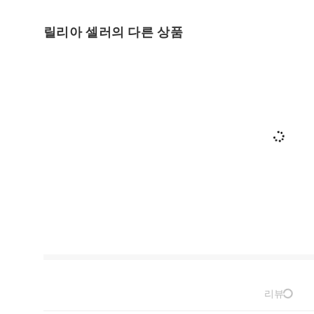
릴리아 셀러의 다른 상품
리뷰