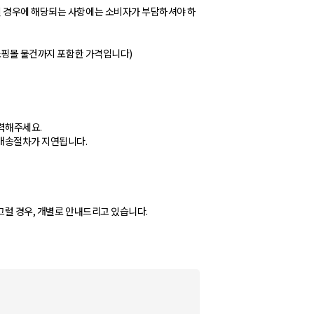
된 경우에 해당되는 사항에는 소비자가 부담하셔야 하
사쇼핑몰 물건까지 포함한 가격입니다)
력해주세요.
배송절차가 지연됩니다.
그럴 경우, 개별로 안내드리고 있습니다.