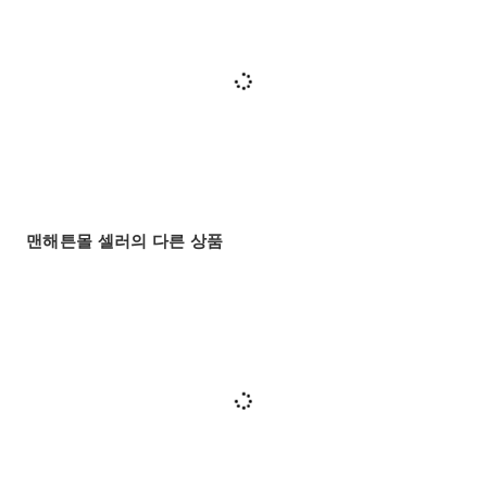
맨해튼몰 셀러의 다른 상품