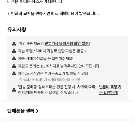
6. 주문 후에는 취소가 어렵습니다.
7. 반품과 교환을 원하시면 따로 택배비용이 발생됩니다.
해외배송 제품의
관부가세 유의사항 확인 필수!
파손 위험 / 택배사 과실로 인한 파손은 환불 X
제품 거래예정일을 꼭 확인해주세요!
재입고 문의는 1:1 메시지로 남겨주시면 안내드립니다.
제주/도서산간은 추가운송료가 발생될 수 있음
*각 셀러가 배송시작 시 추가비용을 요청할 수 있음
'발송 준비중' 상태부터는 환불 진행 시, 사유에 따라
반품비 책정 기
현지/해외 반품비가 발생할 수 있습니다.
준 확인하기!
맨해튼몰 셀러