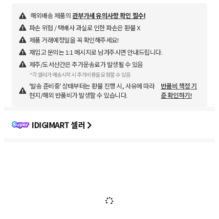
해외배송 제품의
관부가세 유의사항 확인 필수!
파손 위험 / 택배사 과실로 인한 파손은 환불 X
제품 거래예정일을 꼭 확인해주세요!
재입고 문의는 1:1 메시지로 남겨주시면 안내드립니다.
제주/도서산간은 추가운송료가 발생될 수 있음
*각 셀러가 배송시작 시 추가비용을 요청할 수 있음
'발송 준비중' 상태부터는 환불 진행 시, 사유에 따라
반품비 책정 기
현지/해외 반품비가 발생할 수 있습니다.
준 확인하기!
IDIGIMART 셀러