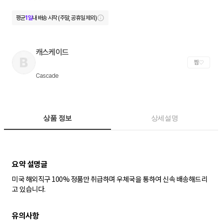
평균
1일
내 배송 시작 (주말, 공휴일 제외)
캐스케이드
찜
Cascade
상품 정보
상세설명
미국 해외직구 100% 정품만 취급하며 우체국을 통하여 신속 배송해드리
고 있습니다.