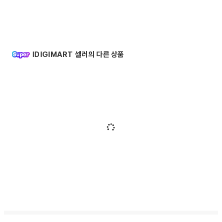
IDIGIMART 셀러의 다른 상품