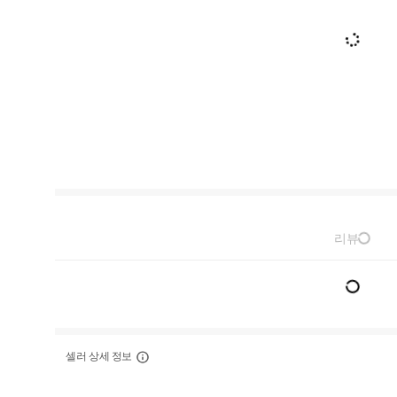
리뷰
셀러 상세 정보