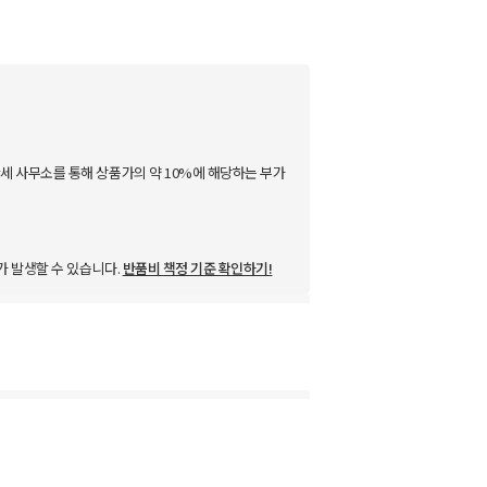
세 사무소를 통해 상품가의 약 10%에 해당하는 부가
가 발생할 수 있습니다.
반품비 책정 기준 확인하기!