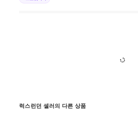
럭스런던 셀러의 다른 상품