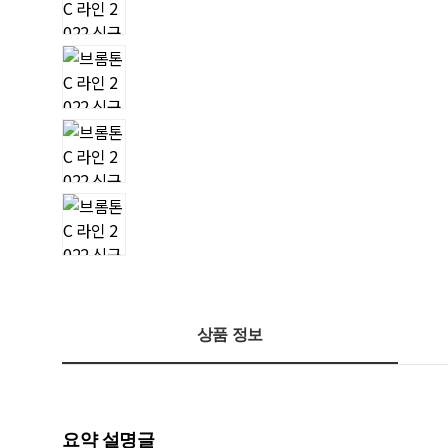
상품 정보