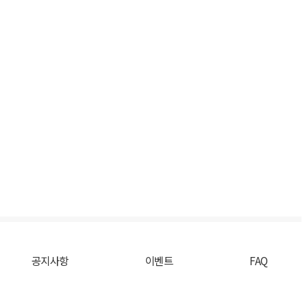
공지사항
이벤트
FAQ