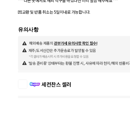
***다른 곳에서도 해외 직구를 하셨다면 미리 말씀 해주세요***
💌교환 및 반품 취소는 5일이내로 가능합니다.
해외배송 제품의
관부가세 유의사항 확인 필수!
제주/도서산간은 추가운송료가 발생될 수 있음
*각 셀러가 배송시작 시 추가비용을 요청할 수 있음
'발송 준비중' 상태부터는 환불 진행 시, 사유에 따라 현지/해외 반품비
세컨찬스 셀러