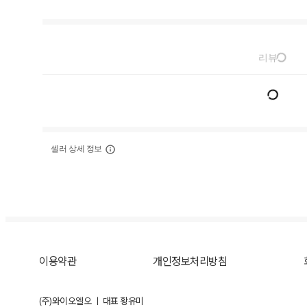
리뷰
셀러 상세 정보
이용약관
개인정보처리방침
(주)와이오엘오 ㅣ 대표 황유미