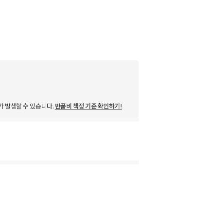
가 발생할 수 있습니다.
반품비 책정 기준 확인하기!