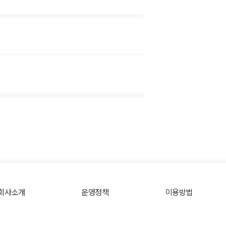
회사소개
운영정책
이용방법