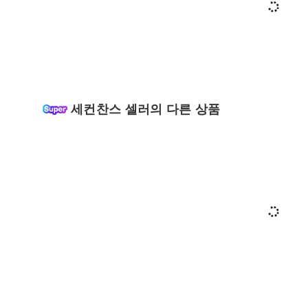
세컨찬스 셀러의 다른 상품