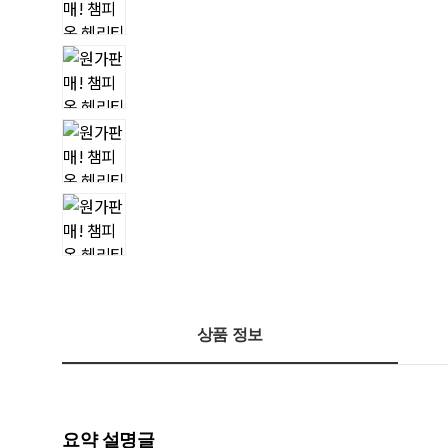
상품 정보