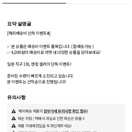
[해외배송비 인하 이벤트⬇️]
✅ 본 상품은 배송비 이벤트 품목입니다. ( 합배송가능 )
✅ 4,000원의 배송비로 마켓 내 다양한 상품을 담아보세요!
일본 직구 1등, 엔핍 셀러의 단독 이벤트!
준비된 수량이 빠르게 소진되고 있습니다.
본 이벤트는 선착순으로 진행됩니다!
해외배송 제품의
관부가세 유의사항 확인 필수!
파손 위험 / 택배사 과실로 인한 파손은 환불 X
제품 거래예정일을 꼭 확인해주세요!