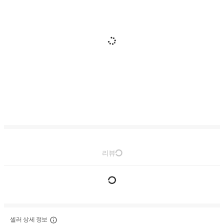
리뷰
셀러 상세 정보