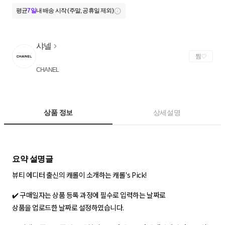
평균
7일
내 배송 시작 (주말, 공휴일 제외)
샤넬
찜
CHANEL
상품 정보
상세설명
뷰티 에디터 출신의 캐롤이 소개하는 캐롤's Pick!
✔️ 구매일자는 상품 등록 과정에 필수로 입력하는 날짜로
상품을 업로드한 날짜로 설정하였습니다.