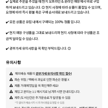
✔️ 실제로 주문을 주셨을 때 현지 오프라인 & 온라인 매장에서 바로 구입
하여 보내드리고 있습니다. 😊 현지 사정에 따라 상품이 품절일 수 있으며,
요청에 따라 즉시 환불 혹은 구매 순서대로 보내드리고 있습니다.
✔️ 모든 상품은 유럽 내에서 구매되는 100% 정품 입니다.
✔️ 현지 매장 구성품을 그대로 보내드리며 현지 사정에 따라 구성품은 조
금씩 달라질 수 있습니다.
✔️ 관부가세 유의사항을 꼭 확인 부탁드립니다. 😊
해외배송 제품의
관부가세 유의사항 확인 필수!
파손 위험 / 택배사 과실로 인한 파손은 환불 X
제품 거래예정일을 꼭 확인해주세요!
재입고 문의는 1:1 메시지로 남겨주시면 안내드립니다.
제주/도서산간은 추가운송료가 발생될 수 있음
*각 셀러가 배송시작 시 추가비용을 요청할 수 있음