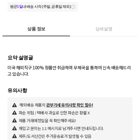
평균
1일
내 배송 시작 (주말, 공휴일 제외)
상품 정보
상세설명
미국 해외직구 100% 정품만 취급하며 우체국을 통하여 신속 배송해드리
고 있습니다.
해외배송 제품의
관부가세 유의사항 확인 필수!
파손 위험 / 택배사 과실로 인한 파손은 환불 X
제품 거래예정일을 꼭 확인해주세요!
재입고 문의는 1:1 메시지로 남겨주시면 안내드립니다.
제주/도서산간은 추가운송료가 발생될 수 있음