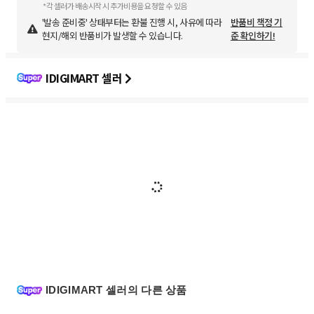
*각 셀러가 배송시작 시 추가비용을 요청할 수 있음
'발송 준비중' 상태부터는 환불 진행 시, 사유에 따라
반품비 책정 기
현지/해외 반품비가 발생할 수 있습니다.
준 확인하기!
IDIGIMART 셀러
IDIGIMART 셀러의 다른 상품