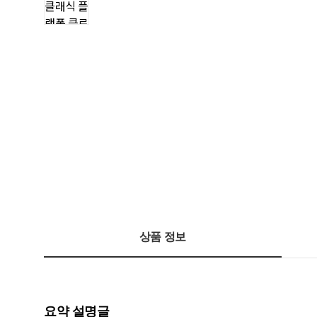
상품 정보