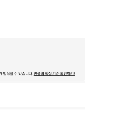
가 발생할 수 있습니다.
반품비 책정 기준 확인하기!