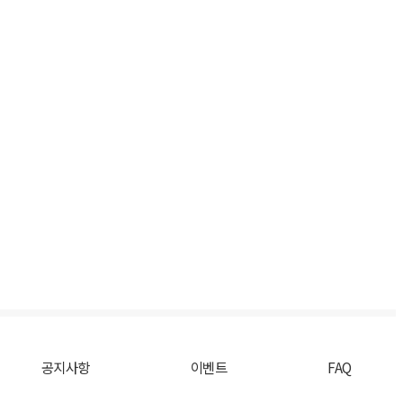
공지사항
이벤트
FAQ