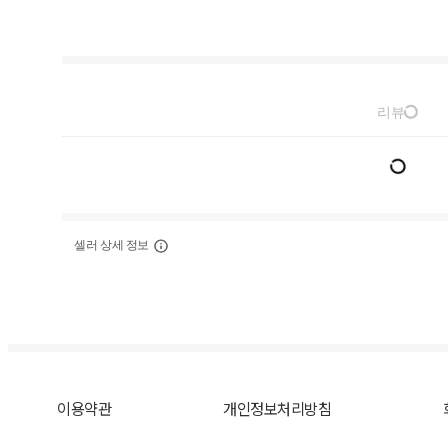
리뷰
셀러 상세 정보
이용약관
개인정보처리방침