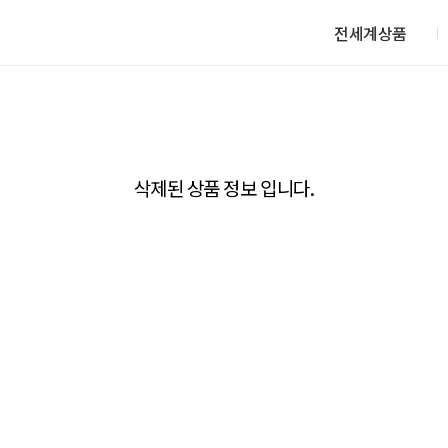
전세계상품
삭제된 상품 정보 입니다.