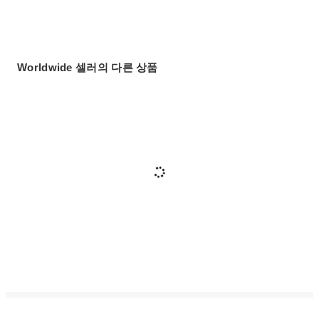
Worldwide 셀러의 다른 상품