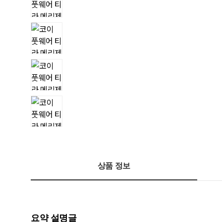
상품 정보