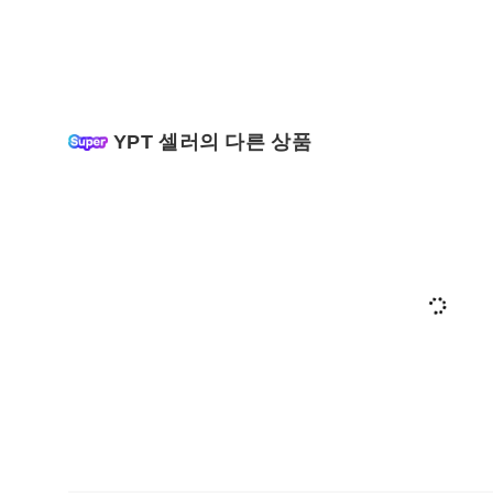
YPT 셀러의 다른 상품