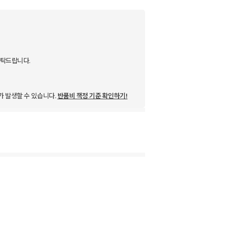
부탁드랍니다.
가 발생할 수 있습니다.
반품비 책정 기준 확인하기!