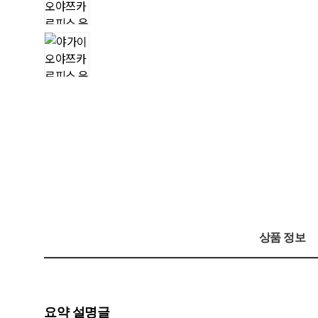
상품 정보