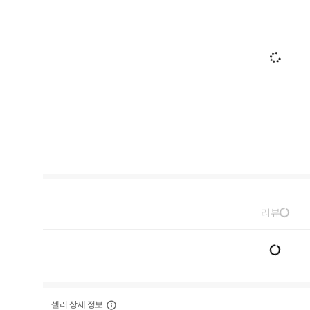
리뷰
셀러 상세 정보