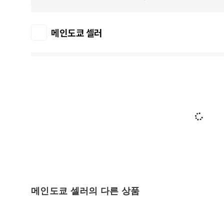
메인도쿄 셀러
메인도쿄 셀러의 다른 상품