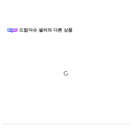
드랍더슈 셀러의 다른 상품