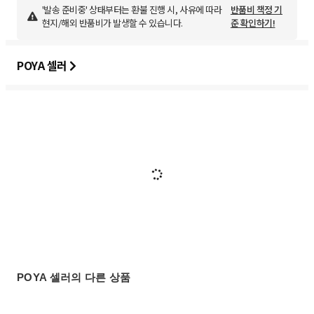
'발송 준비중' 상태부터는 환불 진행 시, 사유에 따라
반품비 책정 기
현지/해외 반품비가 발생할 수 있습니다.
준 확인하기!
POYA 셀러
POYA 셀러의 다른 상품