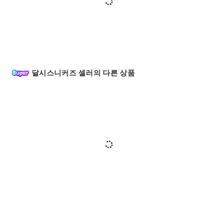
달시스니커즈 셀러의 다른 상품