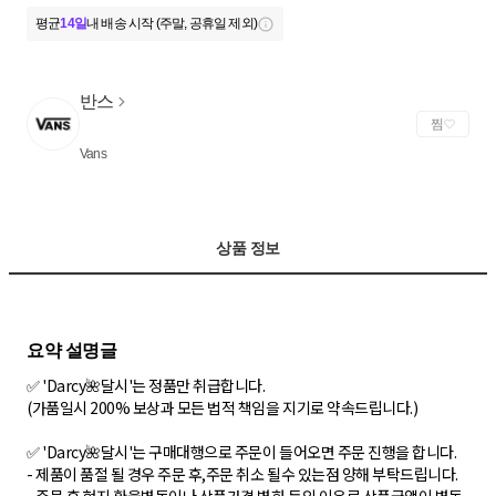
평균
14일
내 배송 시작 (주말, 공휴일 제외)
반스
찜
Vans
상품 정보
✅ 'Darcy🌺달시'는 정품만 취급합니다.
(가품일시 200% 보상과 모든 법적 책임을 지기로 약속드립니다.)
✅ 'Darcy🌺달시'는 구매대행으로 주문이 들어오면 주문 진행을 합니다.
- 제품이 품절 될 경우 주문 후,주문 취소 될수 있는점 양해 부탁드립니다.