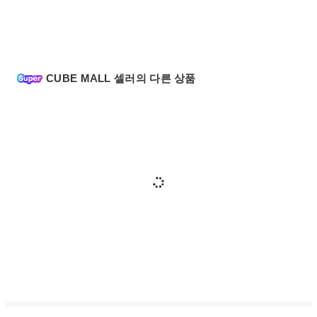
CUBE MALL 셀러의 다른 상품