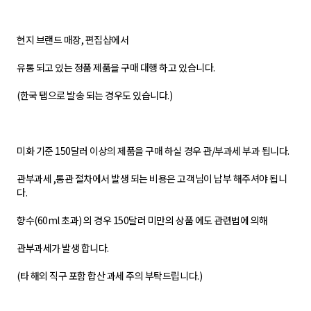
현지 브랜드 매장, 편집샵에서
유통 되고 있는 정품 제품을 구매 대행 하고 있습니다.
(한국 탭으로 발송 되는 경우도 있습니다.)
미화 기준 150달러 이상의 제품을 구매 하실 경우 관/부과세 부과 됩니다.
관부과세 ,통관 절차에서 발생 되는 비용은 고객님이 납부 해주셔야 됩니
다.
향수(60ml 초과) 의 경우 150달러 미만의 상품 에도 관련법에 의해
관부과세가 발생 합니다.
(타 해외 직구 포함 합산 과세 주의 부탁드립니다.)