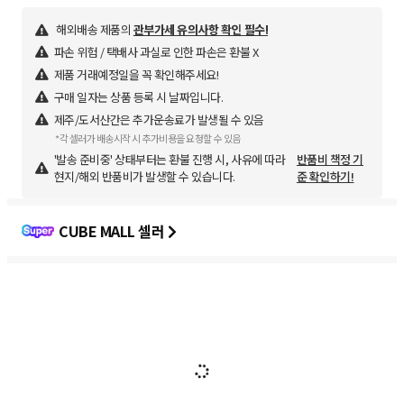
해외배송 제품의
관부가세 유의사항 확인 필수!
파손 위험 / 택배사 과실로 인한 파손은 환불 X
제품 거래예정일을 꼭 확인해주세요!
구매 일자는 상품 등록 시 날짜입니다.
제주/도서산간은 추가운송료가 발생될 수 있음
*각 셀러가 배송시작 시 추가비용을 요청할 수 있음
'발송 준비중' 상태부터는 환불 진행 시, 사유에 따라
반품비 책정 기
현지/해외 반품비가 발생할 수 있습니다.
준 확인하기!
CUBE MALL 셀러