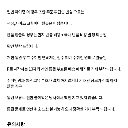
일반 아이템 의 경우 또한 주문후 단순 변심 으로는
색상,사이즈 교환이나 환불은 어렵습니다.
반품 환불의 경우는 현지 반품 비용 + 국내 반품 비용 발생 되는점
확인 부탁 드립니다.
개인 통관 부호 수취인 연락처는 필수 이며 수취인 명의로 발급된
P로 시작하는 13자리 개인 통관 부호를 배송 메세지로 기재 부탁드립니다.
수취인명과 통관 고유 부호가 일치 하지않거나 기재된 정보가 정확 하지
않을 경우
통관 오류로 인한 불이익은 당사에서 책임 지고 있지 않습니다.
통관 문제로 인한 취소 또한 불가능 하오니 정확한 기재 부탁 드립니다.