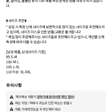
풀, 늘어짐, 올풀림 등의 니트 제품 특성 문제는 반품 사유가 되지 않습니
다.
❣️사이즈 추천❣️
* 상담 시 특정 신체 사이즈에 보편적으로 많이 입는 사이즈로 추천해드리
고 있으며, 사이즈 미스로 인한 반품/교환은 불가합니다
* 제일 많이 주문해주시는 사이즈들로 추천해드리고 있으나, 개인별 신체
특성에 따라 다를 수 있습니다.
[남성 제품, 남성사이즈 기준]
95: S-M
100: M-L
105: L-XL
해외배송 제품의
관부가세 유의사항 확인 필수!
파손 위험 / 택배사 과실로 인한 파손은 환불 X
제품 거래예정일을 꼭 확인해주세요!