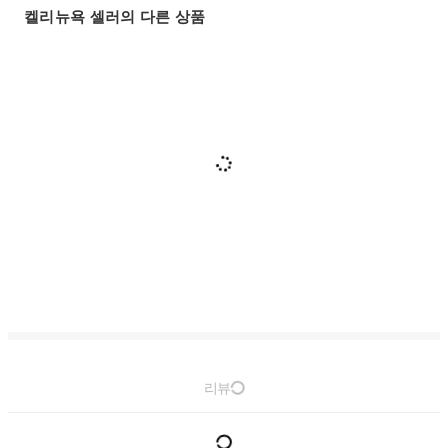
켈리뉴욕 셀러의 다른 상품
리뷰