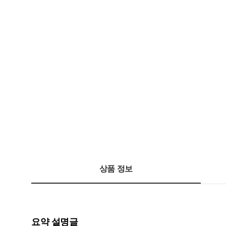
상품 정보