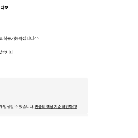
다💖
으로 착용가능하십니다^^
가 발생할 수 있습니다.
반품비 책정 기준 확인하기!