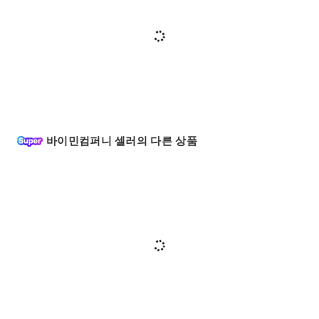
바이민컴퍼니 셀러의 다른 상품