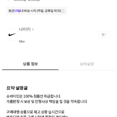
평균
14일
내 배송 시작 (주말, 공휴일 제외)
나이키
찜
Nike
상품 정보
상세설명
슈바이민은 100% 정품만 취급합니다.
가품판정 시 보상 및 민형사상 책임을 질 것을 약속합니다.
구매대행 상품으로 재고 상황 실시간으로