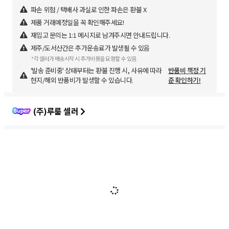
파손 위험 / 택배사 과실로 인한 파손은 환불 X
제품 거래예정일을 꼭 확인해주세요!
재입고 문의는 1:1 메시지로 남겨주시면 안내드립니다.
제주/도서산간은 추가운송료가 발생될 수 있음
*각 셀러가 배송시작 시 추가비용을 요청할 수 있음
'발송 준비중' 상태부터는 환불 진행 시, 사유에 따라
반품비 책정 기
현지/해외 반품비가 발생할 수 있습니다.
준 확인하기!
(주)루룸 셀러