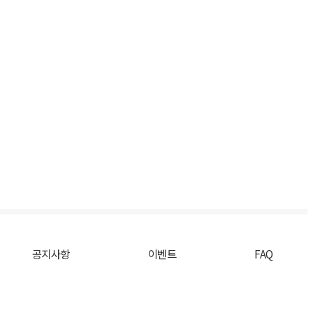
공지사항
이벤트
FAQ