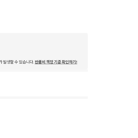
가 발생할 수 있습니다.
반품비 책정 기준 확인하기!