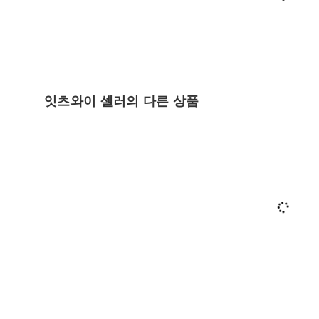
잇츠와이 셀러의 다른 상품