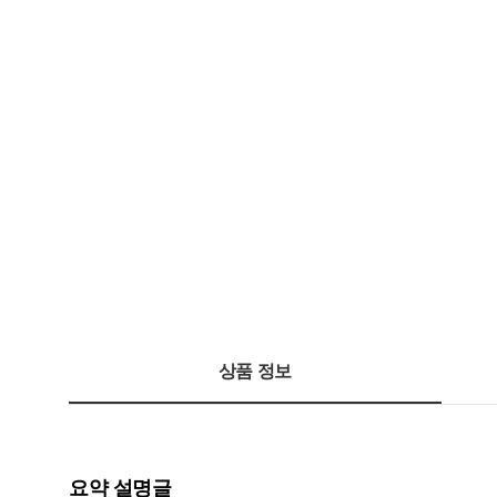
상품 정보