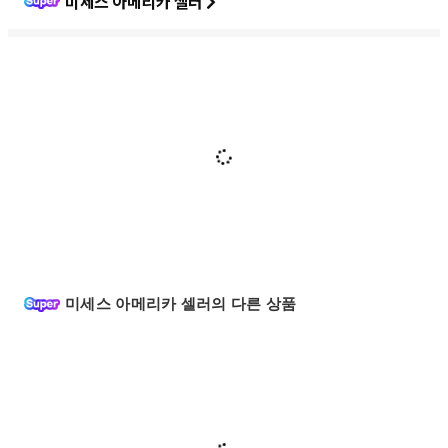
미세스 아메리카 셀러
미세스 아메리카 셀러의 다른 상품