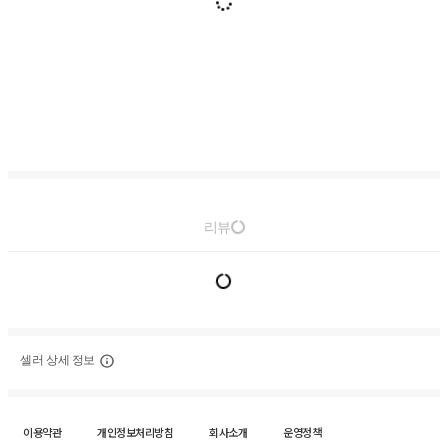
리뷰
셀러 상세 정보
이용약관
개인정보처리방침
회사소개
운영정책