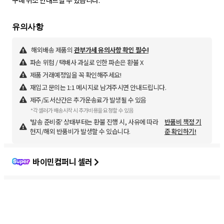
구매 취소 안내드릴 수 있습니다.
해외배송 제품의
관부가세 유의사항 확인 필수!
파손 위험 / 택배사 과실로 인한 파손은 환불 X
제품 거래예정일을 꼭 확인해주세요!
재입고 문의는 1:1 메시지로 남겨주시면 안내드립니다.
제주/도서산간은 추가운송료가 발생될 수 있음
*각 셀러가 배송시작 시 추가비용을 요청할 수 있음
'발송 준비중' 상태부터는 환불 진행 시, 사유에 따라
반품비 책정 기
현지/해외 반품비가 발생할 수 있습니다.
준 확인하기!
바이민컴퍼니 셀러