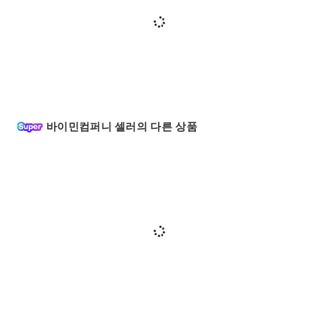
바이민컴퍼니 셀러의 다른 상품