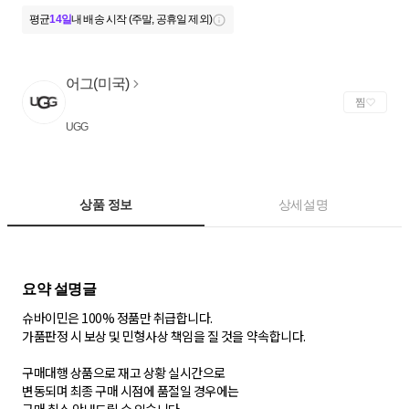
평균
14일
내 배송 시작 (주말, 공휴일 제외)
어그(미국)
찜
UGG
상품 정보
상세설명
슈바이민은 100% 정품만 취급합니다.
가품판정 시 보상 및 민형사상 책임을 질 것을 약속합니다.
구매대행 상품으로 재고 상황 실시간으로
변동되며 최종 구매 시점에 품절일 경우에는