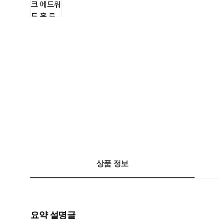
상품 정보