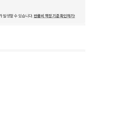
가 발생할 수 있습니다.
반품비 책정 기준 확인하기!