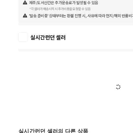
제주/도서산간은 추가운송료가 발생될 수 있음
*각 셀러가 배송시작 시 추가비용을 요청할 수 있음
'발송 준비중' 상태부터는 환불 진행 시, 사유에 따라 현지/해외 반품비
실시간런던 셀러
실시간런던 셀러의 다른 상품