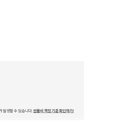
가 발생할 수 있습니다.
반품비 책정 기준 확인하기!