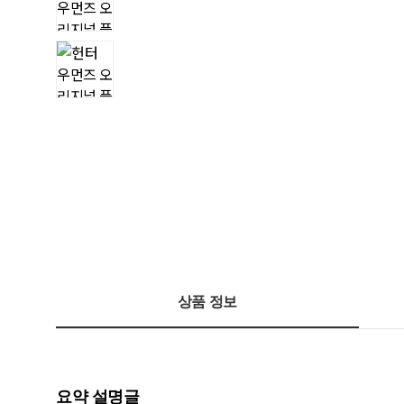
상품 정보