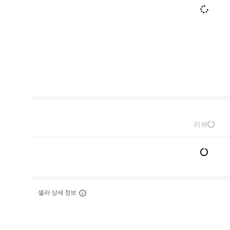
리뷰
셀러 상세 정보