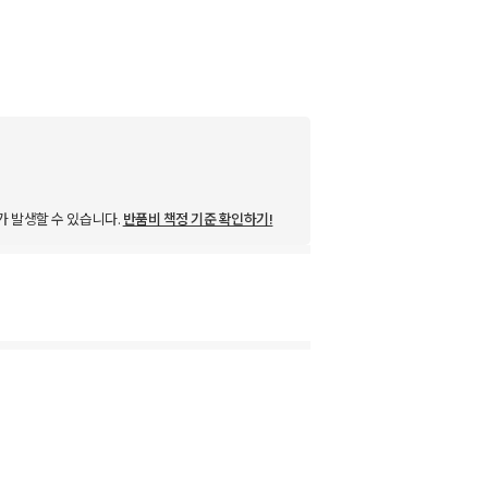
가 발생할 수 있습니다.
반품비 책정 기준 확인하기!