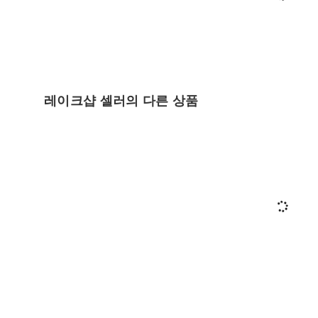
레이크샵 셀러의 다른 상품