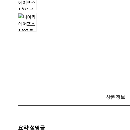
상품 정보