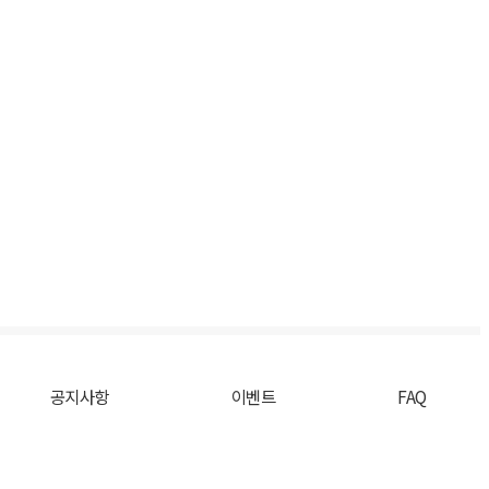
공지사항
이벤트
FAQ